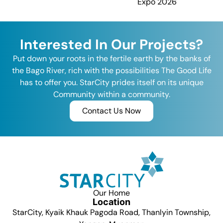
Expo 2026
Interested In Our Projects?
Put down your roots in the fertile earth by the banks of
the Bago River, rich with the possibilities The Good Life
has to offer you. StarCity prides itself on its unique
Community within a community.
Contact Us Now
Our Home
Location
StarCity, Kyaik Khauk Pagoda Road, Thanlyin Township,