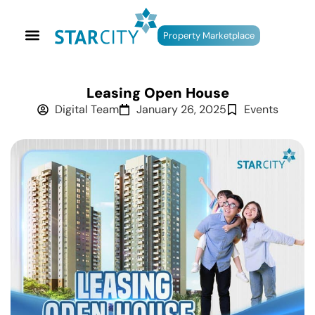
Property Marketplace
Leasing Open House
Digital Team
January 26, 2025
Events