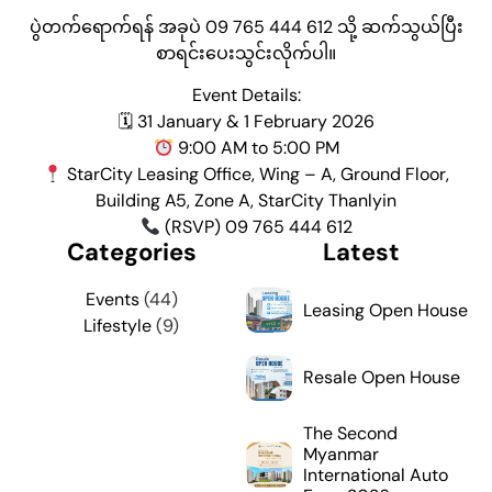
ပွဲတက်ရောက်ရန် အခုပဲ 09 765 444 612 သို့ ဆက်သွယ်ပြီး
စာရင်းပေးသွင်းလိုက်ပါ။
Event Details:
🗓 31 January & 1 February 2026
9:00 AM to 5:00 PM
StarCity Leasing Office, Wing – A, Ground Floor,
Building A5, Zone A, StarCity Thanlyin
(RSVP) 09 765 444 612
Categories
Latest
Events
(44)
Leasing Open House
Lifestyle
(9)
Resale Open House
The Second
Myanmar
International Auto