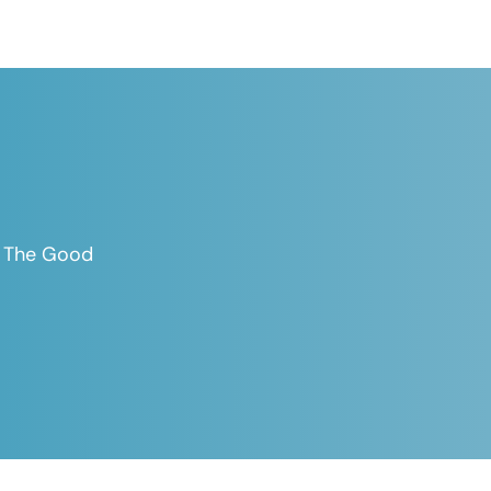
es The Good