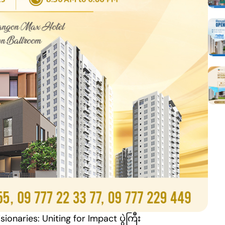
sionaries: Uniting for Impact ပွဲကြီး