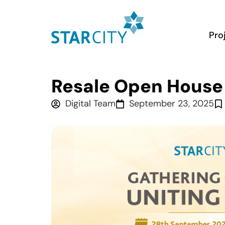
Pro
Resale Open House
Digital Team
September 23, 2025