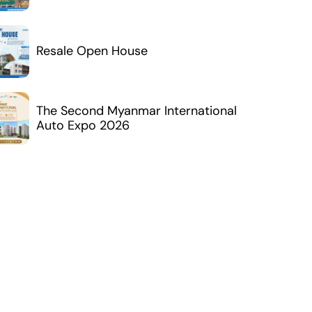
Resale Open House
The Second Myanmar International
Auto Expo 2026